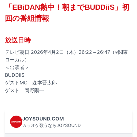
「EBiDAN熱中！朝までBUDDiiS」初
回の番組情報
放送日時
テレビ朝日 2026年4月2日（木）26:22～26:47（※関東
ローカル）
＜出演者＞
BUDDiiS
ゲストMC：森本晋太郎
ゲスト：岡野陽一
JOYSOUND.COM
カラオケ歌うならJOYSOUND