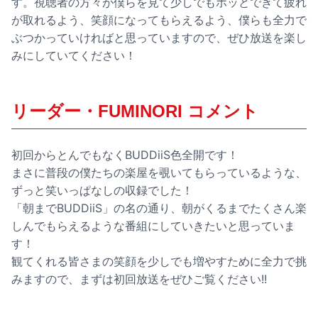
す。視聴者の方々が僕らを見て少しでもホッとできて疲れ
が取れるよう、笑顔になってもらえるよう、僕らも全力で
ぶつかっていければと思っていますので、ぜひ放送を楽し
みにしていてください！
リーダー・FUMINORI コメント
初回からとんでもなくBUDDiiS色全開です！
まさに普段の僕たちの楽屋を覗いてもらっているような、
ずっと笑いっぱなしの収録でした！
「朝までBUDDiiS」の名の通り、朝がくるまでたくさん楽
しんでもらえるような番組にしていきたいと思っていま
す！
観てくれる皆さまの笑顔を少しでも増やすために全力で挑
みますので、まずは初回放送をぜひご覧ください!!