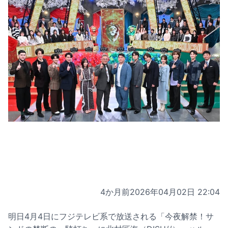
4か月前
2026年04月02日 22:04
明日4月4日にフジテレビ系で放送される「今夜解禁！サ