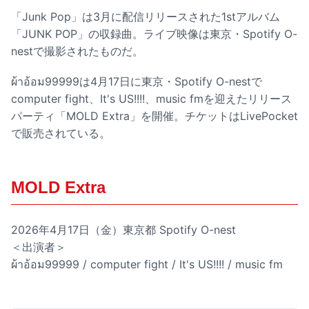
「Junk Pop」は3月に配信リリースされた1stアルバム
「JUNK POP」の収録曲。ライブ映像は東京・Spotify O-
nestで撮影されたものだ。
ผ้าอ้อม99999は4月17日に東京・Spotify O-nestで
computer fight、It's US!!!!、music fmを迎えたリリース
パーティ「MOLD Extra」を開催。チケットはLivePocket
で販売されている。
MOLD Extra
2026年4月17日（金）東京都 Spotify O-nest
＜出演者＞
ผ้าอ้อม99999 / computer fight / It's US!!︎!! / music fm