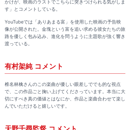
かけが、映画のラストでこちらに突きつけられる気がしま
す」とコメントしている。
YouTubeでは「ありあまる富」を使用した映画の予告映
像が公開された。金塊という富を追い求める彼女たちの旅
路を優しく包み込み、進化を問うように主題歌が強く響き
渡っている。
有村架純 コメント
椎名林檎さんのこの楽曲が優しい眼差しででも的な視点
で、この作品ごと掬い上げてくださっています。本当に大
切にすべき真の価値とはなにか、作品と楽曲合わせて楽し
んでいただけると嬉しいです。
天野千尋監督 コメント