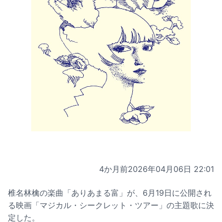
4か月前
2026年04月06日 22:01
椎名林檎の楽曲「ありあまる富」が、6月19日に公開され
る映画「マジカル・シークレット・ツアー」の主題歌に決
定した。