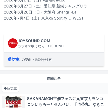
2026年6月21日（日）福岡県 INSA
2026年6月27日（土）愛知県 新栄シャングリラ
2026年6月28日（日）大阪府 Shangri-La
2026年7月4日（土）東京都 Spotify O-WEST
JOYSOUND.COM
カラオケ歌うならJOYSOUND
藍坊主
の楽曲・歌詞を検索
関連記事
藍坊主
SAKANAMON主催フェスに元東京カランコ
ロンいちろーとせんせい、千也茶丸、なきご