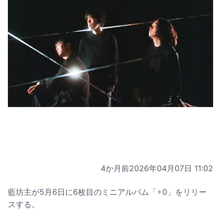
4か月前
2026年04月07日 11:02
藍坊主が5月6日に6枚目のミニアルバム「÷0」をリリー
スする。