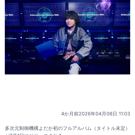
4か月前
2026年04月08日 11:03
多次元制御機構よだか初のフルアルバム（タイトル未定）