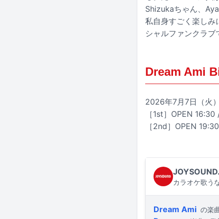
Shizukaちゃん
私自身すごく楽しみ
シャルファンクラブで
Dream Ami B
2026年7月7日（
［1st］OPEN 16:30 /
［2nd］OPEN 19:30 
JOYSOUND
カラオケ歌うな
Dream Ami
の楽