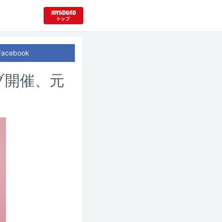
Facebook
ブ開催、元