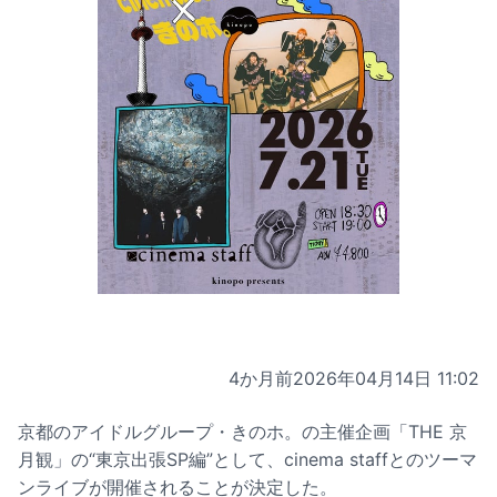
4か月前
2026年04月14日 11:02
京都のアイドルグループ・きのホ。の主催企画「THE 京
月観」の“東京出張SP編”として、cinema staffとのツーマ
ンライブが開催されることが決定した。