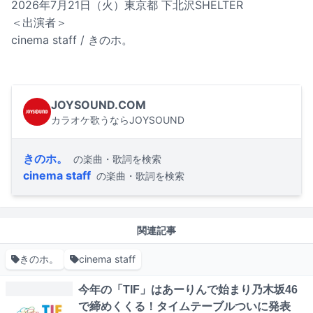
2026年7月21日（火）東京都 下北沢SHELTER
＜出演者＞
cinema staff / きのホ。
JOYSOUND.COM
カラオケ歌うならJOYSOUND
きのホ。
の楽曲・歌詞を検索
cinema staff
の楽曲・歌詞を検索
関連記事
きのホ。
cinema staff
今年の「TIF」はあーりんで始まり乃木坂46
で締めくくる！タイムテーブルついに発表