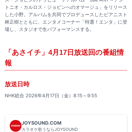
トニオ・カルロス・ジョビンへのオマージュ」をリリース
した小野。アルバムを共同でプロデュースしたピアニスト
林正樹とともに、エンタメコーナー「特選！エンタ」に登
場し、スタジオで生パフォーマンスする。
「あさイチ」4月17日放送回の番組情
報
放送日時
NHK総合 2026年4月17日（金）8:15～9:55
JOYSOUND.COM
カラオケ歌うならJOYSOUND