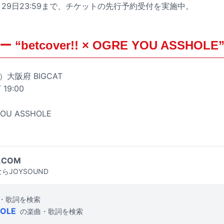
29日23:59まで、チケットの先行予約受付を実施中。
betcover!! × OGRE YOU ASSHOLE
）大阪府 BIGCAT
 19:00
 YOU ASSHOLE
.COM
らJOYSOUND
・歌詞を検索
HOLE
の楽曲・歌詞を検索