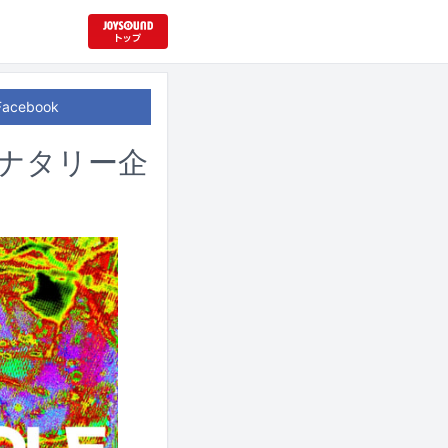
Facebook
ライブナタリー企