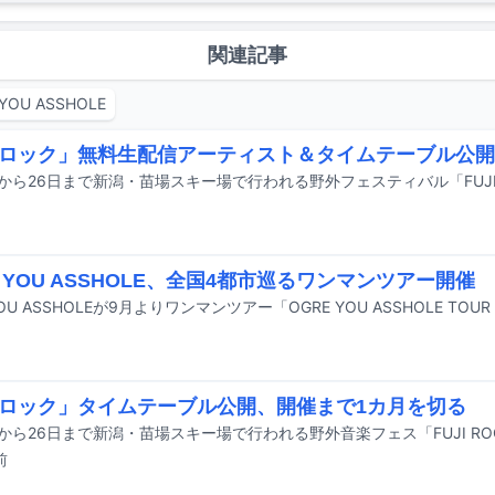
関連記事
YOU ASSHOLE
ロック」無料生配信アーティスト＆タイムテーブル公開
E YOU ASSHOLE、全国4都市巡るワンマンツアー開催
ロック」タイムテーブル公開、開催まで1カ月を切る
前