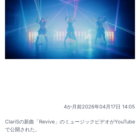
4か月前
2026年04月17日 14:05
ClariSの新曲「Revive」のミュージックビデオがYouTube
で公開された。