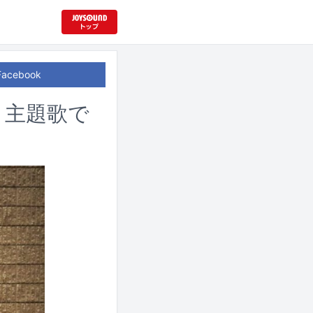
Facebook
」主題歌で