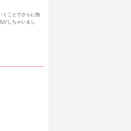
いくことでさらに熱
気がしちゃいまし