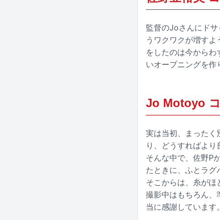
監督のJoさんにド
うワクワクが増すよ
をしたのは今からわ
いオープニングを作
Jo Motoyo
実は当初、まったく
り、どうすればより
そんな中で、佐野P
たときに、ふとラグパ
そこからは、糸がほ
撮影中はもちろん、
当に感謝しています