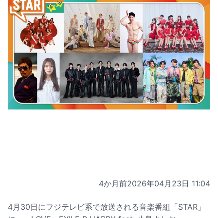
4か月前
2026年04月23日 11:04
4月30日にフジテレビ系で放送される音楽番組「STAR」