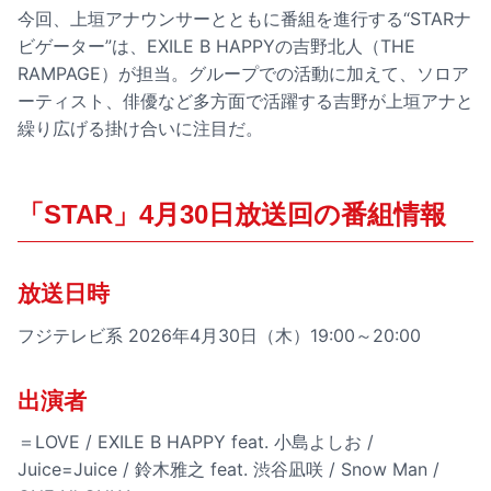
今回、上垣アナウンサーとともに番組を進行する“STARナ
ビゲーター”は、EXILE B HAPPYの吉野北人（THE
RAMPAGE）が担当。グループでの活動に加えて、ソロア
ーティスト、俳優など多方面で活躍する吉野が上垣アナと
繰り広げる掛け合いに注目だ。
「STAR」4月30日放送回の番組情報
放送日時
フジテレビ系 2026年4月30日（木）19:00～20:00
出演者
＝LOVE / EXILE B HAPPY feat. 小島よしお /
Juice=Juice / 鈴木雅之 feat. 渋谷凪咲 / Snow Man /