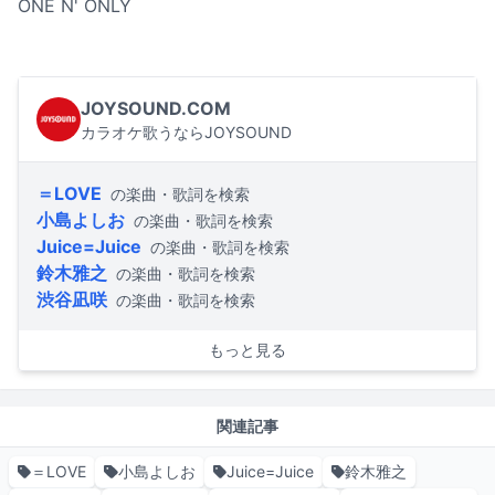
ONE N' ONLY
JOYSOUND.COM
カラオケ歌うならJOYSOUND
＝LOVE
の楽曲・歌詞を検索
小島よしお
の楽曲・歌詞を検索
Juice=Juice
の楽曲・歌詞を検索
鈴木雅之
の楽曲・歌詞を検索
渋谷凪咲
の楽曲・歌詞を検索
もっと見る
関連記事
＝LOVE
小島よしお
Juice=Juice
鈴木雅之