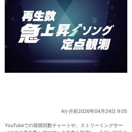
4か月前
2026年04月24日 9:05
YouTubeでの視聴回数チャートや、ストリーミングサー