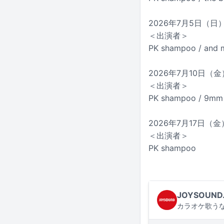
2026年7月5日（日）
＜出演者＞
PK shampoo / and 
2026年7月10日（金）
＜出演者＞
PK shampoo / 9mm P
2026年7月17日（金）
＜出演者＞
PK shampoo
JOYSOUND
カラオケ歌うな