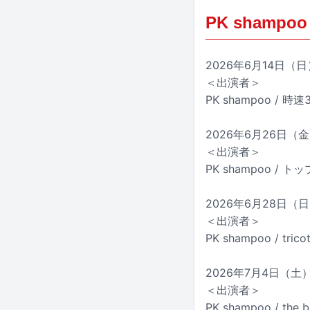
PK shampoo t
2026年6月14日（日）
＜出演者＞
PK shampoo / 時速
2026年6月26日（
＜出演者＞
PK shampoo /
2026年6月28日（日
＜出演者＞
PK shampoo / trico
2026年7月4日（土）
＜出演者＞
PK shampoo / the 