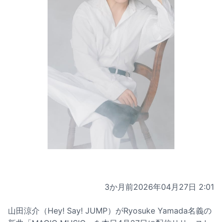
3か月前
2026年04月27日 2:01
山田涼介（Hey! Say! JUMP）がRyosuke Yamada名義の