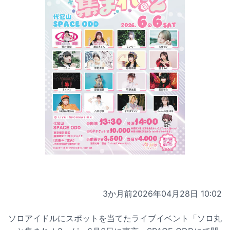
3か月前
2026年04月28日 10:02
ソロアイドルにスポットを当てたライブイベント「ソロ丸