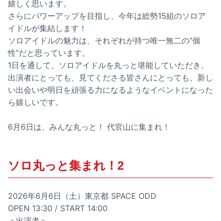
嬉しく思います。
さらにパワーアップを目指し、今年は総勢15組のソロア
イドルが集結します！
ソロアイドルの魅力は、それぞれが持つ唯一無二の“個
性”だと思っています。
1日を通して、ソロアイドルを丸っと堪能していただき、
出演者にとっても、見てくださる皆さんにとっても、新し
い出会いや明日を頑張る力になるようなイベントになった
ら嬉しいです。
6月6日は、みんな丸っと！ 代官山に集まれ！
ソロ丸っと集まれ！2
2026年6月6日（土）東京都 SPACE ODD
OPEN 13:30 / START 14:00
＜出演者＞