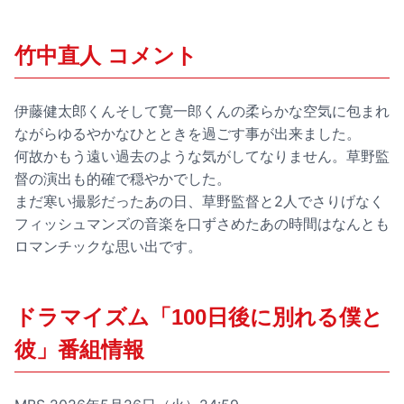
竹中直人 コメント
伊藤健太郎くんそして寛一郎くんの柔らかな空気に包まれ
ながらゆるやかなひとときを過ごす事が出来ました。
何故かもう遠い過去のような気がしてなりません。草野監
督の演出も的確で穏やかでした。
まだ寒い撮影だったあの日、草野監督と2人でさりげなく
フィッシュマンズの音楽を口ずさめたあの時間はなんとも
ロマンチックな思い出です。
ドラマイズム「100日後に別れる僕と
彼」番組情報