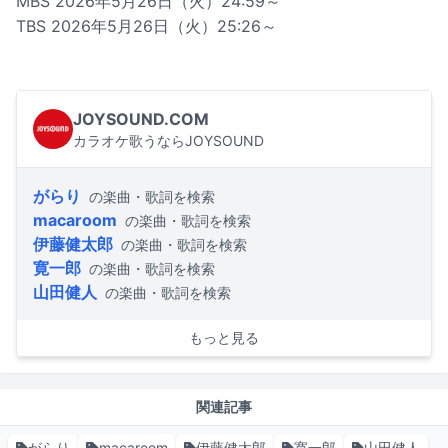
MBS 2026年5月26日（火）24:59～
TBS 2026年5月26日（火）25:26～
JOYSOUND.COM
カラオケ歌うならJOYSOUND
がらり
の楽曲・歌詞を検索
macaroom
の楽曲・歌詞を検索
伊藤健太郎
の楽曲・歌詞を検索
寛一郎
の楽曲・歌詞を検索
山田健人
の楽曲・歌詞を検索
もっと見る
関連記事
がらり
macaroom
伊藤健太郎
寛一郎
山田健人