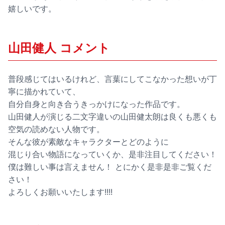
嬉しいです。
山田健人 コメント
普段感じてはいるけれど、言葉にしてこなかった想いが丁
寧に描かれていて、
自分自身と向き合うきっかけになった作品です。
山田健人が演じる二文字違いの山田健太朗は良くも悪くも
空気の読めない人物です。
そんな彼が素敵なキャラクターとどのように
混じり合い物語になっていくか、是非注目してください！
僕は難しい事は言えません！ とにかく是非是非ご覧くだ
さい！
よろしくお願いいたします!!!!