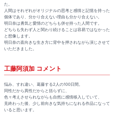
た。
人間はそれぞれがオリジナルの思考と感情と記憶を持った
個体であり、分かり合えない理由も分かり合えない。
明日奈は勇気と愛情のどちらも併せ持った人間です。
どちらも失わず人と関わり続けることは容易ではなかった
と想像します。
明日奈の直向きな生き方に背中を押されながら演じさせて
いただきました。
工藤阿須加 コメント
悩み、すれ違い、葛藤する2人の100日間。
同性だから異性だからと括らずに、
色々考えさせられながらも自然に感情移入していて、
見終わった後、少し前向きな気持ちになれる作品になって
いると思います。