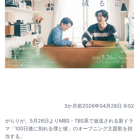
3か月前
2026年04月28日 9:02
がらりが、5月26日よりMBS・TBS系で放送される新ドラ
マ「100日後に別れる僕と彼」のオープニング主題歌を担
当する。