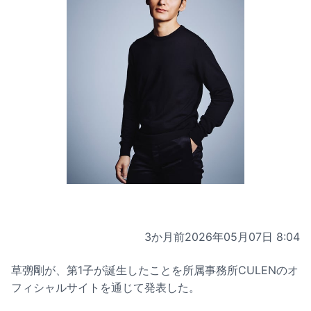
3か月前
2026年05月07日 8:04
草彅剛が、第1子が誕生したことを所属事務所CULENのオ
フィシャルサイトを通じて発表した。