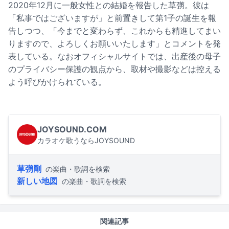
2020年12月に一般女性との結婚を報告した草彅。彼は
「私事ではございますが」と前置きして第1子の誕生を報
告しつつ、「今までと変わらず、これからも精進してまい
りますので、よろしくお願いいたします」とコメントを発
表している。なおオフィシャルサイトでは、出産後の母子
のプライバシー保護の観点から、取材や撮影などは控える
よう呼びかけられている。
JOYSOUND.COM
カラオケ歌うならJOYSOUND
草彅剛
の楽曲・歌詞を検索
新しい地図
の楽曲・歌詞を検索
関連記事