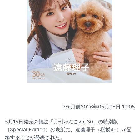
3か月前
2026年05月08日 10:05
5月15日発売の雑誌「月刊わんこvol.30」の特別版
（Special Edition）の表紙に、遠藤理子（櫻坂46）が登
場することが発表された。