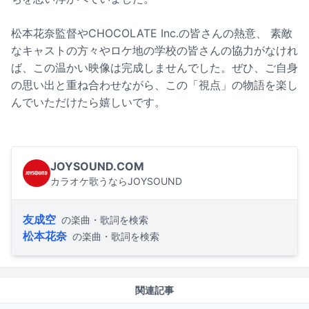
松本花奈監督やCHOCOLATE Inc.の皆さんの熱意、 素敵
なキャストの方々やロケ地の学校の皆さんの協力がなけれ
ば、この温かい映像は完成しませんでした。ぜひ、ご自身
の思い出と重ね合わせながら、この「視点」の物語を楽し
んでいただけたら嬉しいです。
JOYSOUND.COM
カラオケ歌うならJOYSOUND
友成空
の楽曲・歌詞を検索
松本花奈
の楽曲・歌詞を検索
関連記事