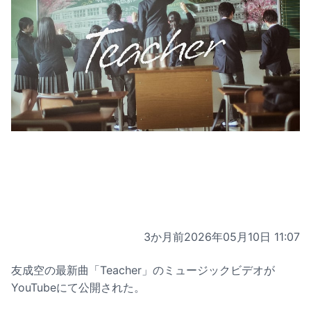
3か月前
2026年05月10日 11:07
友成空の最新曲「Teacher」のミュージックビデオが
YouTubeにて公開された。