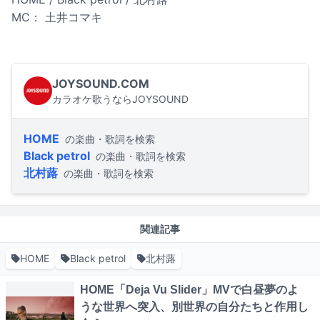
MC： 土井コマキ
JOYSOUND.COM
カラオケ歌うならJOYSOUND
HOME
の楽曲・歌詞を検索
Black petrol
の楽曲・歌詞を検索
北村蕗
の楽曲・歌詞を検索
関連記事
HOME
Black petrol
北村蕗
HOME「Deja Vu Slider」MVで白昼夢のよ
うな世界へ突入、別世界の自分たちと作用し