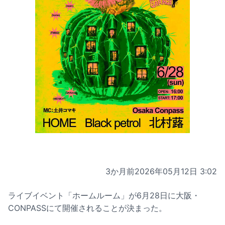
3か月前
2026年05月12日 3:02
ライブイベント「ホームルーム」が6月28日に大阪・
CONPASSにて開催されることが決まった。