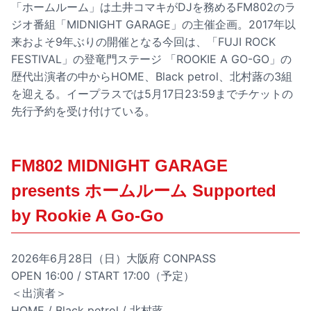
「ホームルーム」は土井コマキがDJを務めるFM802のラ
ジオ番組「MIDNIGHT GARAGE」の主催企画。2017年以
来およそ9年ぶりの開催となる今回は、「FUJI ROCK
FESTIVAL」の登竜門ステージ 「ROOKIE A GO-GO」の
歴代出演者の中からHOME、Black petrol、北村蕗の3組
を迎える。イープラスでは5月17日23:59までチケットの
先行予約を受け付けている。
FM802 MIDNIGHT GARAGE
presents ホームルーム Supported
by Rookie A Go-Go
2026年6月28日（日）大阪府 CONPASS
OPEN 16:00 / START 17:00（予定）
＜出演者＞
HOME / Black petrol / 北村蕗