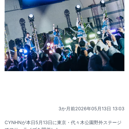
3か月前
2026年05月13日 13:03
CYNHNが本日5月13日に東京・代々木公園野外ステージ