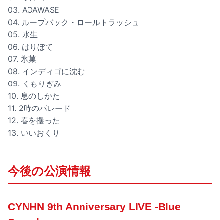
03. AOAWASE
04. ループバック・ロールトラッシュ
05. 水生
06. はりぼて
07. 氷菓
08. インディゴに沈む
09. くもりぎみ
10. 息のしかた
11. 2時のパレード
12. 春を攫った
13. いいおくり
今後の公演情報
CYNHN 9th Anniversary LIVE -Blue