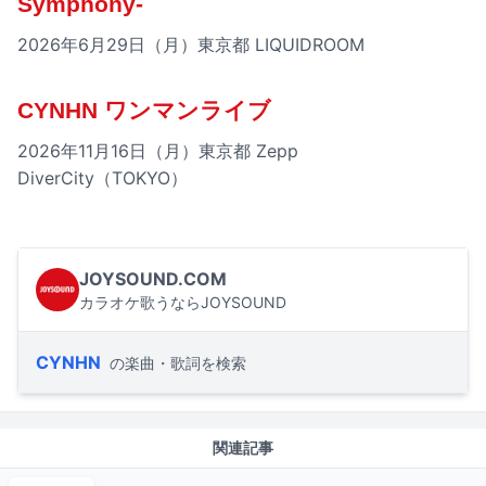
Symphony-
2026年6月29日（月）東京都 LIQUIDROOM
CYNHN ワンマンライブ
2026年11月16日（月）東京都 Zepp
DiverCity（TOKYO）
JOYSOUND.COM
カラオケ歌うならJOYSOUND
CYNHN
の楽曲・歌詞を検索
関連記事