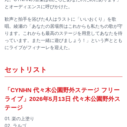
とオーディエンスに呼びかけた。
歓声と拍手を浴びた4人はラストに「いいおくり」を歌
唱。綾瀬の「あなたの居場所はこれからも私たちの歌が守
ります。これからも最高のステージを用意してあなたを待
っています。また一緒に遊びましょう！」という声ととも
にライブがフィナーレを迎えた。
セットリスト
「CYNHN 代々木公園野外ステージ フリー
ライブ」2026年5月13日 代々木公園野外ス
テージ
01. 楽の上塗り
02. ラルゴ