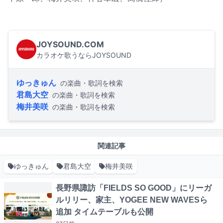
JOYSOUND.COM
カラオケ歌うならJOYSOUND
ゆっきゅん
の楽曲・歌詞を検索
君島大空
の楽曲・歌詞を検索
梅井美咲
の楽曲・歌詞を検索
関連記事
ゆっきゅん
君島大空
梅井美咲
長野県諏訪「FIELDS SO GOOD」にリーガ
ルリリー、家主、YOGEE NEW WAVESら
追加 タイムテーブルも公開