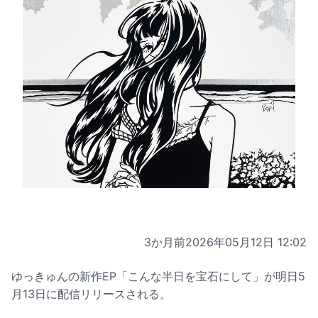
3か月前
2026年05月12日 12:02
ゆっきゅんの新作EP「こんな半日を宝石にして」が明日5
月13日に配信リリースされる。