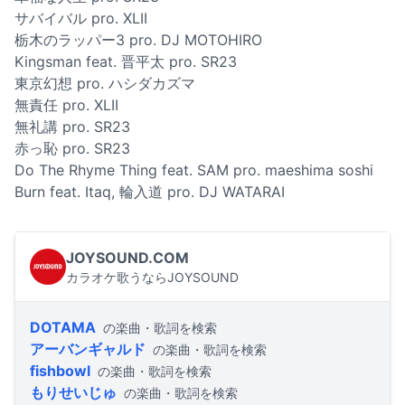
サバイバル pro. XLII
栃木のラッパー3 pro. DJ MOTOHIRO
Kingsman feat. 晋平太 pro. SR23
東京幻想 pro. ハシダカズマ
無責任 pro. XLII
無礼講 pro. SR23
赤っ恥 pro. SR23
Do The Rhyme Thing feat. SAM pro. maeshima soshi
Burn feat. Itaq, 輪入道 pro. DJ WATARAI
JOYSOUND.COM
カラオケ歌うならJOYSOUND
DOTAMA
の楽曲・歌詞を検索
アーバンギャルド
の楽曲・歌詞を検索
fishbowl
の楽曲・歌詞を検索
もりせいじゅ
の楽曲・歌詞を検索