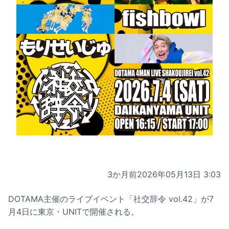
3か月前
2026年05月13日 3:03
DOTAMA主催のライブイベント「社交辞令 vol.42」が7
月4日に東京・UNITで開催される。