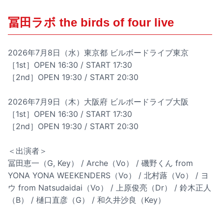
冨田ラボ the birds of four live
2026年7月8日（水）東京都 ビルボードライブ東京
［1st］OPEN 16:30 / START 17:30
［2nd］OPEN 19:30 / START 20:30
2026年7月9日（木）大阪府 ビルボードライブ大阪
［1st］OPEN 16:30 / START 17:30
［2nd］OPEN 19:30 / START 20:30
＜出演者＞
冨田恵一（G, Key） / Arche（Vo） / 磯野くん from
YONA YONA WEEKENDERS（Vo） / 北村蕗（Vo） / ヨ
ウ from Natsudaidai（Vo） / 上原俊亮（Dr） / 鈴木正人
（B） / 樋口直彦（G） / 和久井沙良（Key）