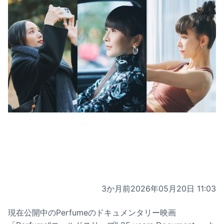
3か月前
2026年05月20日 11:03
現在公開中のPerfumeのドキュメンタリー映画