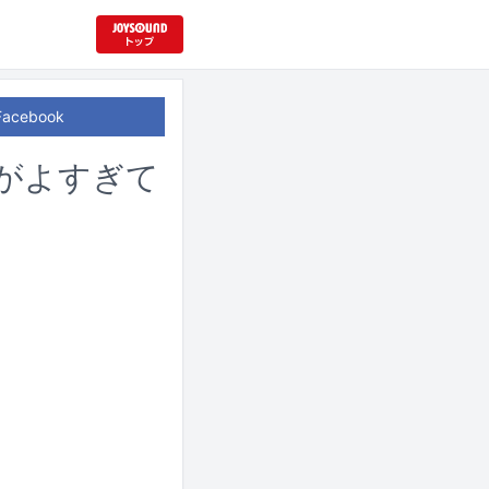
Facebook
出来がよすぎて