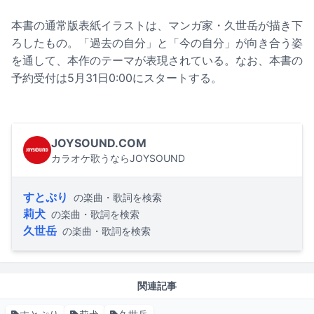
本書の通常版表紙イラストは、マンガ家・久世岳が描き下
ろしたもの。「過去の自分」と「今の自分」が向き合う姿
を通して、本作のテーマが表現されている。なお、本書の
予約受付は5月31日0:00にスタートする。
JOYSOUND.COM
カラオケ歌うならJOYSOUND
すとぷり
の楽曲・歌詞を検索
莉犬
の楽曲・歌詞を検索
久世岳
の楽曲・歌詞を検索
関連記事