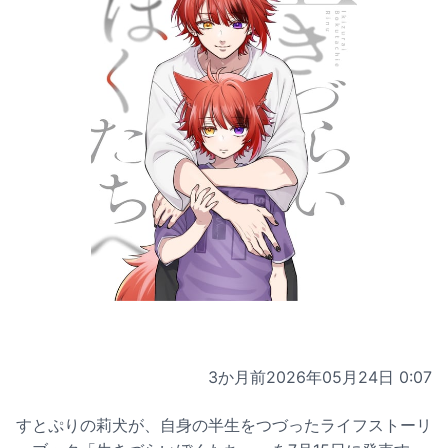
3か月前
2026年05月24日 0:07
すとぷりの莉犬が、自身の半生をつづったライフストーリ