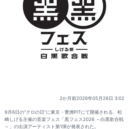
2か月前
2026年05月26日 3:02
9月6日の“クロの日”に東京・豊洲PITにて開催される、松
崎しげる主催の音楽フェス「黒フェス2026 ～白黒歌合戦
～」の出演アーティスト第1弾が発表された。