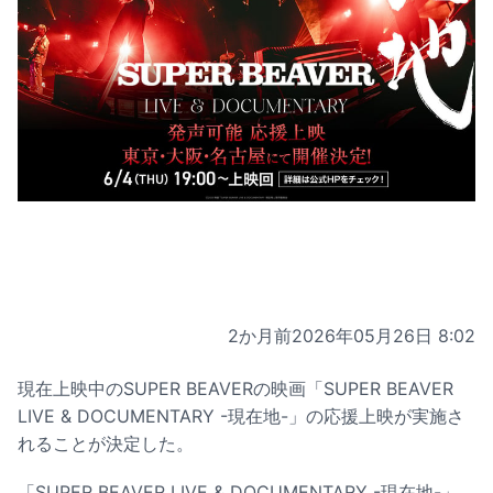
2か月前
2026年05月26日 8:02
現在上映中のSUPER BEAVERの映画「SUPER BEAVER
LIVE & DOCUMENTARY -現在地-」の応援上映が実施さ
れることが決定した。
「SUPER BEAVER LIVE & DOCUMENTARY -現在地-」