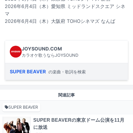
2026年6月4日（木）愛知県 ミッドランドスクエア シネ
マ
2026年6月4日（木）大阪府 TOHOシネマズ なんば
JOYSOUND.COM
カラオケ歌うならJOYSOUND
SUPER BEAVER
の楽曲・歌詞を検索
関連記事
SUPER BEAVER
SUPER BEAVERの東京ドーム公演を11月
に放送