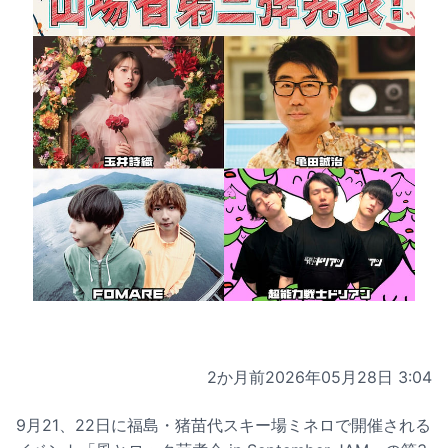
2か月前
2026年05月28日 3:04
9月21、22日に福島・猪苗代スキー場ミネロで開催される