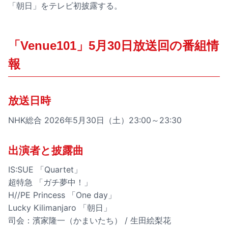
「朝日」をテレビ初披露する。
「Venue101」5月30日放送回の番組情
報
放送日時
NHK総合 2026年5月30日（土）23:00～23:30
出演者と披露曲
IS:SUE 「Quartet」
超特急 「ガチ夢中！」
H//PE Princess 「One day」
Lucky Kilimanjaro 「朝日」
司会：濱家隆一（かまいたち） / 生田絵梨花