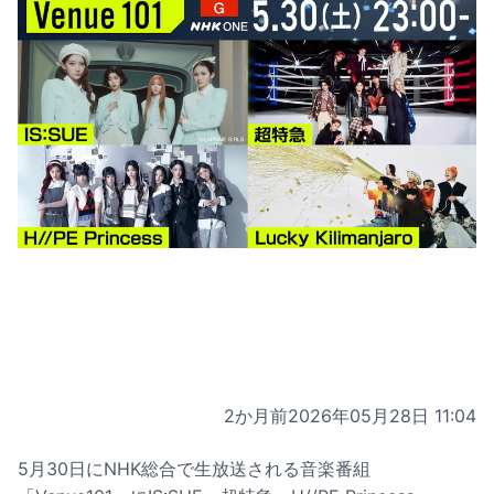
2か月前
2026年05月28日 11:04
5月30日にNHK総合で生放送される音楽番組