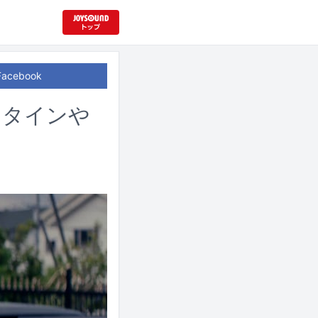
Facebook
ュタインや