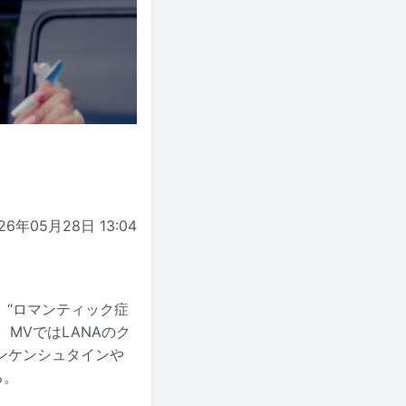
26年05月28日 13:04
は、“ロマンティック症
MVではLANAのク
ンケンシュタインや
る。