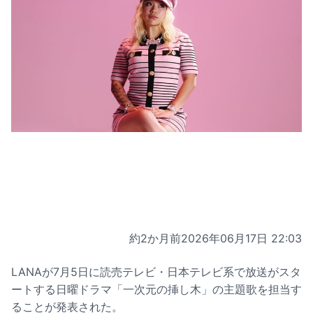
約2か月前
2026年06月17日 22:03
LANAが7月5日に読売テレビ・日本テレビ系で放送がスタ
ートする日曜ドラマ「一次元の挿し木」の主題歌を担当す
ることが発表された。