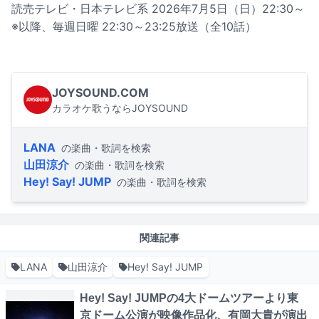
読売テレビ・日本テレビ系 2026年7月5日（日）22:30～
※以降、毎週日曜 22:30～23:25放送（全10話）
JOYSOUND.COM
カラオケ歌うならJOYSOUND
LANA
の楽曲・歌詞を検索
山田涼介
の楽曲・歌詞を検索
Hey! Say! JUMP
の楽曲・歌詞を検索
関連記事
LANA
山田涼介
Hey! Say! JUMP
Hey! Say! JUMPの4大ドームツアーより東
京ドーム公演が映像作品化、有岡大貴が演出