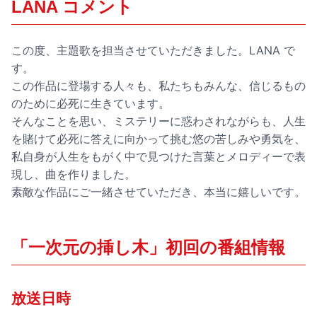
LANA コメント
この度、主題歌を担当させていただきました。LANA で
す。
この作品に登場する人々も、私たちもみんな、信じるもの
のために必死に生きています。
そんなことを思い、ミステリーに惑わされながらも、人生
を賭けて必死に答えに向かって挑む悠の苦しみや勇気を、
私自身が人生をもがく中で見つけた言葉とメロディーで表
現し、曲を作りました。
素敵な作品にご一緒させていただき、本当に嬉しいです。
「一次元の挿し木」初回の番組情報
放送日時