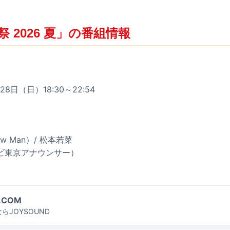
 2026 夏」の番組情報
8日（日）18:30～22:54
w Man）/ 松本若菜
ビ東京アナウンサー）
.COM
らJOYSOUND