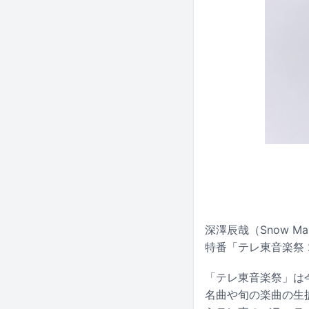
深澤辰哉（Snow 
特番「テレ東音楽祭 
「テレ東音楽祭」は
名曲や旬の楽曲の生