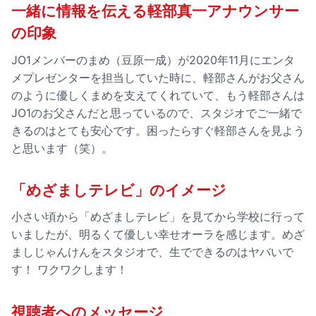
一緒に情報を伝える軽部真一アナウンサー
の印象
JO1メンバーのまめ（豆原一成）が2020年11月にエンタ
メプレゼンターを担当していた時に、軽部さんがお父さん
のように優しくまめを支えてくれていて、もう軽部さんは
JO1のお父さんだと思っているので、スタジオでご一緒で
きるのはとても安心です。困ったらすぐ軽部さんを見よう
と思います（笑）。
「めざましテレビ」のイメージ
小さい頃から「めざましテレビ」を見てから学校に行って
いましたが、明るくて優しい幸せオーラを感じます。めざ
ましじゃんけんをスタジオで、生でできるのはヤバいで
す！ ワクワクします！
視聴者へのメッセージ