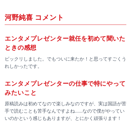
河野純喜 コメント
エンタメプレゼンター就任を初めて聞いた
ときの感想
ビックリしました。でもついに来たか！と思ってすごくう
れしかったです。
エンタメプレゼンターの仕事で特にやって
みたいこと
原稿読みは初めてなので楽しみなのですが、実は国語が苦
手で読むことも苦手なんですよね……なので僕がやってい
いのかという感じもありますが、とにかく頑張ります！