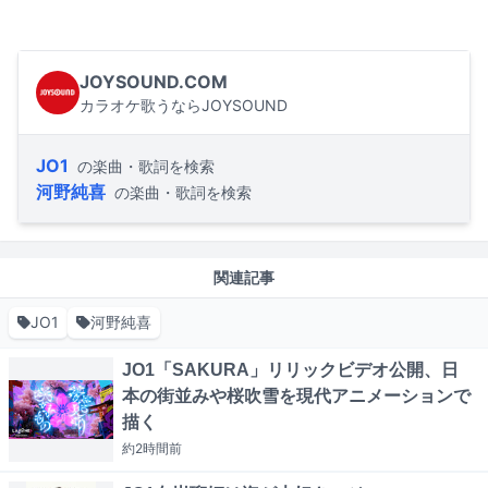
JOYSOUND.COM
カラオケ歌うならJOYSOUND
JO1
の楽曲・歌詞を検索
河野純喜
の楽曲・歌詞を検索
関連記事
JO1
河野純喜
JO1「SAKURA」リリックビデオ公開、日
本の街並みや桜吹雪を現代アニメーションで
描く
約2時間
前