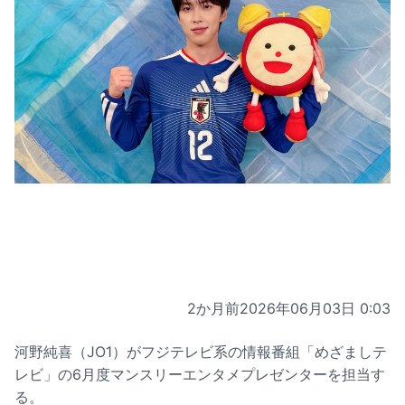
2か月前
2026年06月03日 0:03
河野純喜（JO1）がフジテレビ系の情報番組「めざましテ
レビ」の6月度マンスリーエンタメプレゼンターを担当す
る。