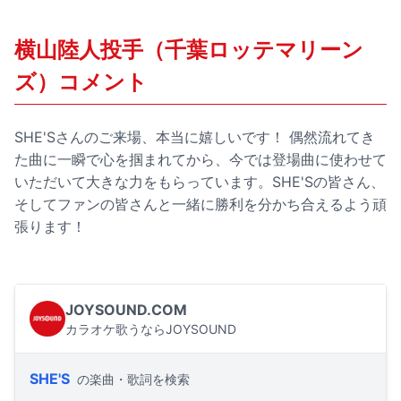
横山陸人投手（千葉ロッテマリーン
ズ）コメント
SHE'Sさんのご来場、本当に嬉しいです！ 偶然流れてき
た曲に一瞬で心を掴まれてから、今では登場曲に使わせて
いただいて大きな力をもらっています。SHE'Sの皆さん、
そしてファンの皆さんと一緒に勝利を分かち合えるよう頑
張ります！
JOYSOUND.COM
カラオケ歌うならJOYSOUND
SHE'S
の楽曲・歌詞を検索