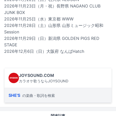
2026年11月23日（月・祝）長野県 NAGANO CLUB
JUNK BOX
2026年11月25日（水）東京都 WWW
2026年11月28日（土）山形県 山形ミュージック昭和
Session
2026年11月29日（日）新潟県 GOLDEN PIGS RED
STAGE
2026年12月6日（日）大阪府 なんばHatch
JOYSOUND.COM
カラオケ歌うならJOYSOUND
SHE'S
の楽曲・歌詞を検索
関連記事