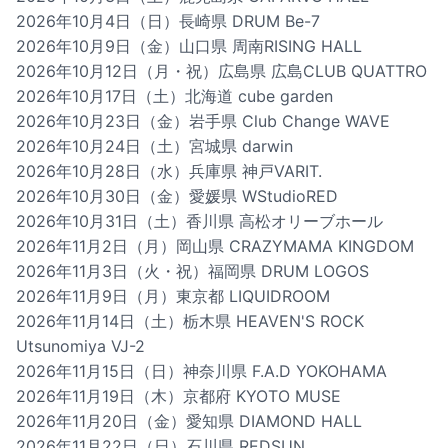
2026年10月4日（日）長崎県 DRUM Be-7
2026年10月9日（金）山口県 周南RISING HALL
2026年10月12日（月・祝）広島県 広島CLUB QUATTRO
2026年10月17日（土）北海道 cube garden
2026年10月23日（金）岩手県 Club Change WAVE
2026年10月24日（土）宮城県 darwin
2026年10月28日（水）兵庫県 神戸VARIT.
2026年10月30日（金）愛媛県 WStudioRED
2026年10月31日（土）香川県 高松オリーブホール
2026年11月2日（月）岡山県 CRAZYMAMA KINGDOM
2026年11月3日（火・祝）福岡県 DRUM LOGOS
2026年11月9日（月）東京都 LIQUIDROOM
2026年11月14日（土）栃木県 HEAVEN'S ROCK
Utsunomiya VJ-2
2026年11月15日（日）神奈川県 F.A.D YOKOHAMA
2026年11月19日（木）京都府 KYOTO MUSE
2026年11月20日（金）愛知県 DIAMOND HALL
2026年11月22日（日）石川県 REDSUN