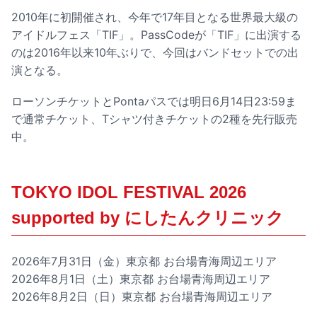
2010年に初開催され、今年で17年目となる世界最大級の
アイドルフェス「TIF」。PassCodeが「TIF」に出演する
のは2016年以来10年ぶりで、今回はバンドセットでの出
演となる。
ローソンチケットとPontaパスでは明日6月14日23:59ま
で通常チケット、Tシャツ付きチケットの2種を先行販売
中。
TOKYO IDOL FESTIVAL 2026
supported by にしたんクリニック
2026年7月31日（金）東京都 お台場青海周辺エリア
2026年8月1日（土）東京都 お台場青海周辺エリア
2026年8月2日（日）東京都 お台場青海周辺エリア