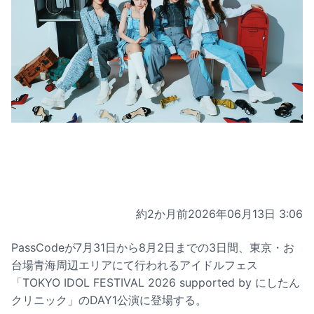
約2か月前
2026年06月13日 3:06
PassCodeが7月31日から8月2日までの3日間、東京・お
台場青海周辺エリアにて行われるアイドルフェス
「TOKYO IDOL FESTIVAL 2026 supported by にしたん
クリニック」のDAY1公演に登場する。