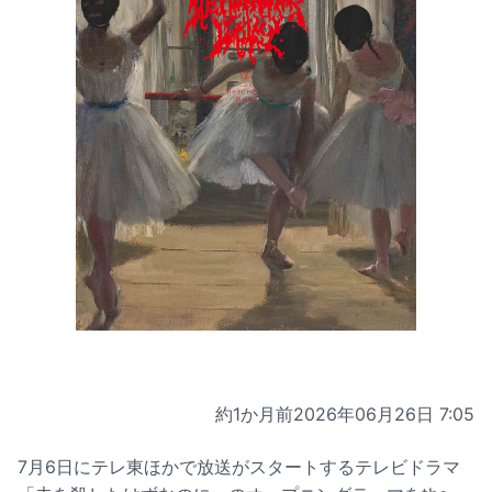
約1か月前
2026年06月26日 7:05
7月6日にテレ東ほかで放送がスタートするテレビドラマ