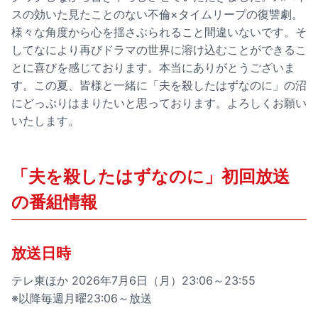
スの効いた見たことのない不倫×タイムリープの復讐劇。
様々な角度から心を揺さぶられること間違いないです。そ
してなにより再びドラマの世界に溶け込むことができるこ
とに喜びを感じております。本当にありがとうございま
す。この夏、皆様と一緒に「夫を殺したはずなのに」の沼
にどっぷりはまりたいと思っております。よろしくお願い
いたします。
「夫を殺したはずなのに」初回放送
の番組情報
放送日時
テレ東ほか 2026年7月6日（月）23:06～23:55
※以降毎週月曜23:06～放送