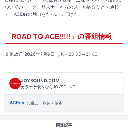
ついてのトーク、リスナーからのメール紹介などを通じ
て、ACEesの魅力をたっぷり届ける。
「ROAD TO ACE!!!!!」の番組情報
文化放送 2026年7月9日（木）20:00～21:00
JOYSOUND.COM
カラオケ歌うならJOYSOUND
ACEes
の楽曲・歌詞を検索
関連記事