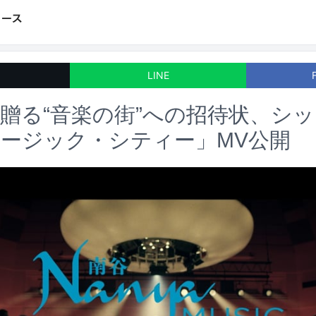
LINE
贈る“音楽の街”への招待状、シ
ージック・シティー」MV公開