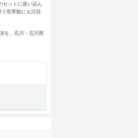
のセットに迷い込ん
漂う世界観にも注目
公演を、石川・石川県