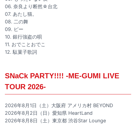
06. 奈良より断然☆台北
07. あたし猫。
08. 二の舞
09. ピー
10. 銀行強盗の唄
11. おでことおでこ
12. 駄菓子歌詞
SNaCk PARTY!!!! -ME-GUMI LIVE
TOUR 2026-
2026年8月1日（土）大阪府 アメリカ村 BEYOND
2026年8月2日（日）愛知県 HeartLand
2026年8月8日（土）東京都 渋谷Star Lounge