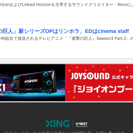
巨人」新シリーズOPはリンホラ、EDはcinema staff