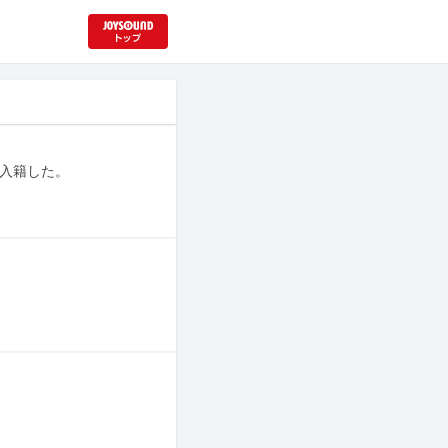
に入籍した。