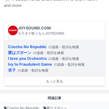
and more
JOYSOUND.COM
カラオケ歌うならJOYSOUND
Czecho No Republic
の楽曲・歌詞を検索
愛はズボーン
の楽曲・歌詞を検索
I love you Orchestra
の楽曲・歌詞を検索
Ivy to Fraudulent Game
の楽曲・歌詞を検索
杏子
の楽曲・歌詞を検索
もっと見る
関連記事
Czecho No Republic
愛はズボーン