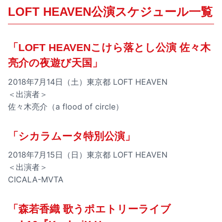
LOFT HEAVEN公演スケジュール一覧
「LOFT HEAVENこけら落とし公演 佐々木
亮介の夜遊び天国」
2018年7月14日（土）東京都 LOFT HEAVEN
＜出演者＞
佐々木亮介（a flood of circle）
「シカラムータ特別公演」
2018年7月15日（日）東京都 LOFT HEAVEN
＜出演者＞
CICALA-MVTA
「森若香織 歌うポエトリーライブ