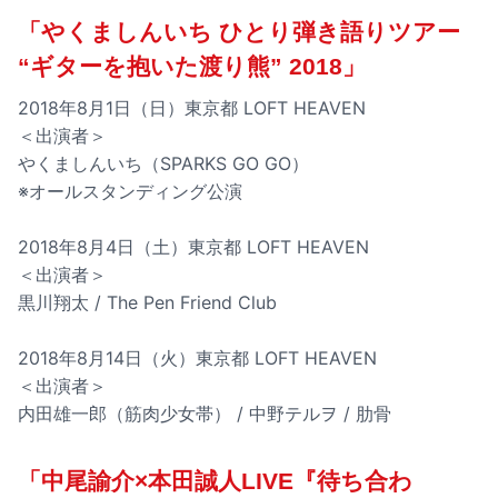
「やくましんいち ひとり弾き語りツアー
“ギターを抱いた渡り熊” 2018」
2018年8月1日（日）東京都 LOFT HEAVEN
＜出演者＞
やくましんいち（SPARKS GO GO）
※オールスタンディング公演
2018年8月4日（土）東京都 LOFT HEAVEN
＜出演者＞
黒川翔太 / The Pen Friend Club
2018年8月14日（火）東京都 LOFT HEAVEN
＜出演者＞
内田雄一郎（筋肉少女帯） / 中野テルヲ / 肋骨
「中尾諭介×本田誠人LIVE『待ち合わ