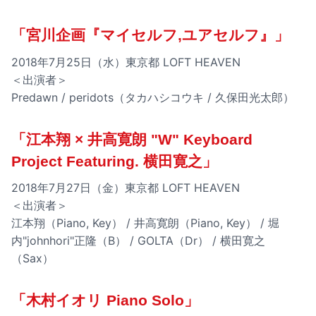
「宮川企画『マイセルフ,ユアセルフ』」
2018年7月25日（水）東京都 LOFT HEAVEN
＜出演者＞
Predawn / peridots（タカハシコウキ / 久保田光太郎）
「江本翔 × 井高寛朗 "W" Keyboard
Project Featuring. 横田寛之」
2018年7月27日（金）東京都 LOFT HEAVEN
＜出演者＞
江本翔（Piano, Key） / 井高寛朗（Piano, Key） / 堀
内"johnhori"正隆（B） / GOLTA（Dr） / 横田寛之
（Sax）
「木村イオリ Piano Solo」