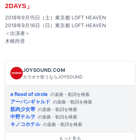
2DAYS」
2018年9月15日（土）東京都 LOFT HEAVEN
2018年9月16日（日）東京都 LOFT HEAVEN
＜出演者＞
木根尚登
JOYSOUND.COM
カラオケ歌うならJOYSOUND
a flood of circle
の楽曲・歌詞を検索
アーバンギャルド
の楽曲・歌詞を検索
筋肉少女帯
の楽曲・歌詞を検索
中野テルヲ
の楽曲・歌詞を検索
キノコホテル
の楽曲・歌詞を検索
もっと見る