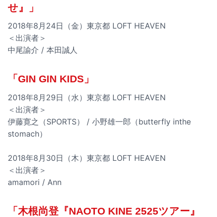
せ』」
2018年8月24日（金）東京都 LOFT HEAVEN
＜出演者＞
中尾諭介 / 本田誠人
「GIN GIN KIDS」
2018年8月29日（水）東京都 LOFT HEAVEN
＜出演者＞
伊藤寛之（SPORTS） / 小野雄一郎（butterfly inthe
stomach）
2018年8月30日（木）東京都 LOFT HEAVEN
＜出演者＞
amamori / Ann
「木根尚登『NAOTO KINE 2525ツアー』