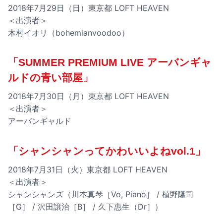
2018年7月29日（日）東京都 LOFT HEAVEN
＜出演者＞
木村イオリ（bohemianvoodoo）
「SUMMER PREMIUM LIVE アーバンギャ
ルドの青い部屋」
2018年7月30日（月）東京都 LOFT HEAVEN
＜出演者＞
アーバンギャルド
「シャンシャンってかわいいよねvol.1」
2018年7月31日（火）東京都 LOFT HEAVEN
＜出演者＞
シャンシャンズ（川本真琴［Vo, Piano］ / 植野隆司
［G］ / 沢田譲治［B］ / 久下惠生（Dr］）