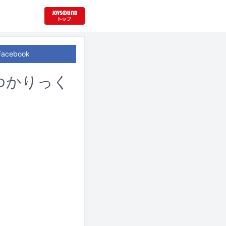
Facebook
ゆかりっく