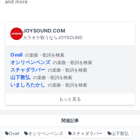
and more
JOYSOUND.COM
カラオケ歌うならJOYSOUND
Ovall
の楽曲・歌詞を検索
オシリペンペンズ
の楽曲・歌詞を検索
スチャダラパー
の楽曲・歌詞を検索
山下敦弘
の楽曲・歌詞を検索
いましろたかし
の楽曲・歌詞を検索
もっと見る
関連記事
Ovall
オシリペンペンズ
スチャダラパー
山下敦弘