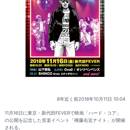
8年近く前
2018年10月11日 10:04
11月16日に東京・新代田FEVERで映画「ハード・コア」
の公開を記念した音楽イベント「権藤右近ナイト」が開催
される。